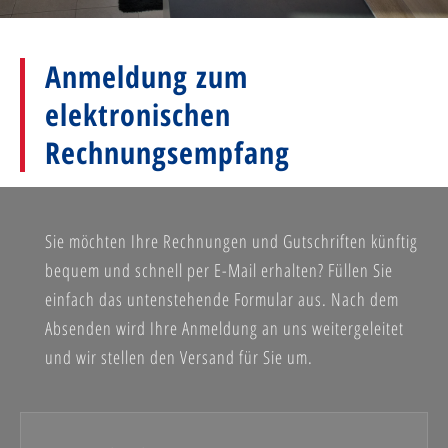
Anmeldung zum
elektronischen
Rechnungsempfang
Sie möchten Ihre Rechnungen und Gutschriften künftig
bequem und schnell per E-Mail erhalten? Füllen Sie
einfach das untenstehende Formular aus. Nach dem
Absenden wird Ihre Anmeldung an uns weitergeleitet
und wir stellen den Versand für Sie um.