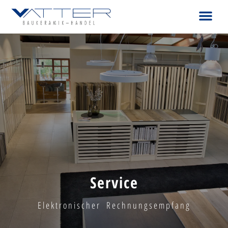
Service
Elektronischer Rechnungsempfang