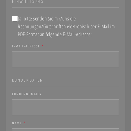
EINWILLIGUNG
Ja, bitte senden Sie mir/uns die
Rechnungen/Gutschriften elektronisch per E-Mail im
PDF-Format an folgende E-Mail-Adresse:
E-MAIL-ADRESSE
*
KUNDENDATEN
KUNDENNUMMER
NAME
*