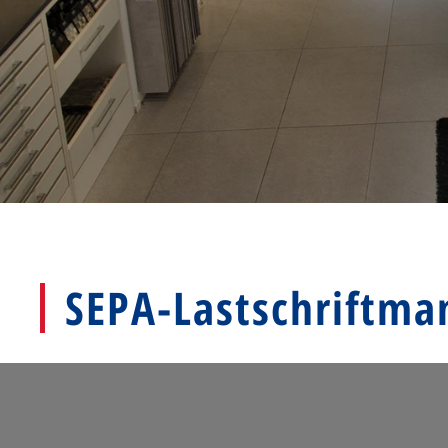
SEPA-Lastschriftma