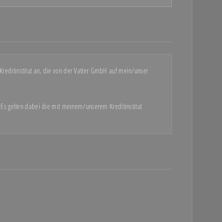
Kreditinstitut an, die von der Vatter GmbH auf mein/unser
Es gelten dabei die mit meinem/unserem Kreditinstitut