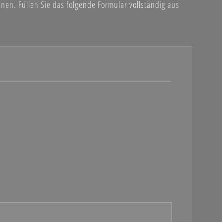
en. Füllen Sie das folgende Formular vollständig aus