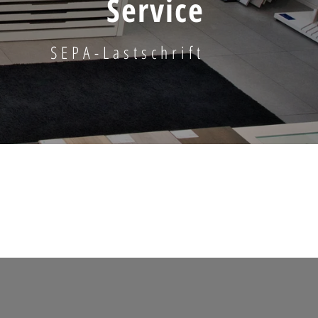
Service
SEPA-Lastschrift