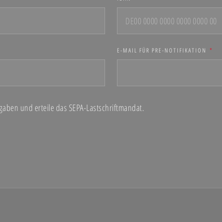
E-MAIL FÜR PRE-NOTIFIKATION
*
ngaben und erteile das SEPA-Lastschriftmandat.